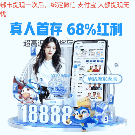
VSport体育
方案应用
工业应用
计算机及周边