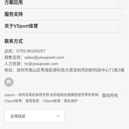
方案应用
服务支持
关于VSport体育
联系方式
总机：0755-86169257
销售支持：sales@yiwujewel.com
人力资源：hr@yiwujewel.com
地址：深圳市南山区粤海街道科苑大道深圳湾创新科技中心T1栋3楼
vsport— 非同寻常的体育世界,给你极致的观赛感受世界杯官网
版权所有 ·
VSport体育: 使用条款 ·
VSport体育: 隐私保护 ·
友情链接