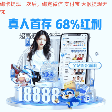
VSport体育
产品
信号调理
数据转换器