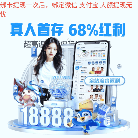
VSport体育
方案应用
工业应用
计算机及周边