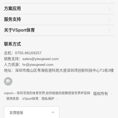
方案应用
服务支持
关于VSport体育
联系方式
总机：0755-86169257
销售支持：sales@yiwujewel.com
人力资源：hr@yiwujewel.com
地址：深圳市南山区粤海街道科苑大道深圳湾创新科技中心T1栋3楼
vsport— 非同寻常的体育世界,给你极致的观赛感受世界杯官网
版权所有 ·
使用条款 ·
VSport体育: 隐私保护 ·
友情链接