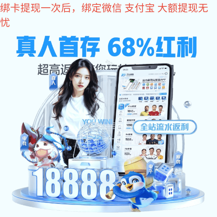
VSport体育
方案应用
工业应用
计算机及周边