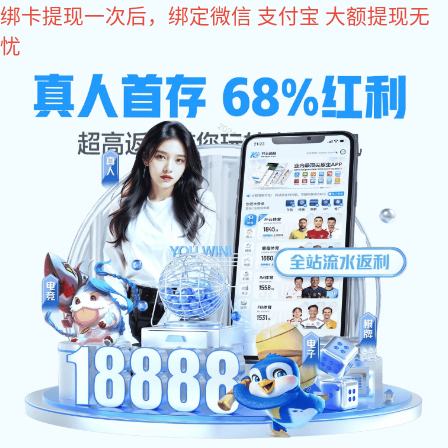
VSport体育
产品
信号调理
数据转换器