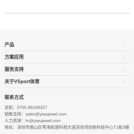
产品
方案应用
服务支持
关于VSport体育
联系方式
总机：0755-86169257
销售支持：sales@yiwujewel.com
人力资源：hr@yiwujewel.com
地址：深圳市南山区粤海街道科苑大道深圳湾创新科技中心T1栋3楼